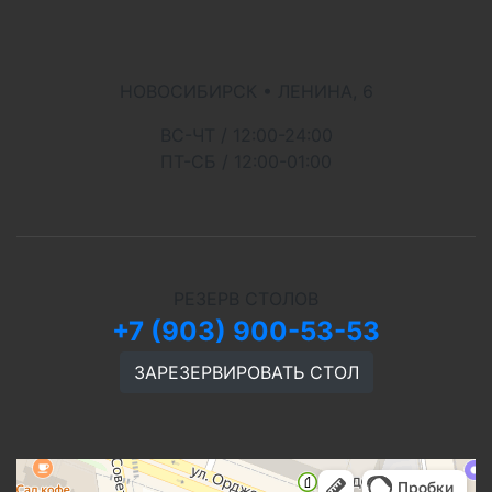
НОВОСИБИРСК • ЛЕНИНА, 6
ВС-ЧТ / 12:00-24:00
ПТ-СБ / 12:00-01:00
РЕЗЕРВ СТОЛОВ
+7 (903) 900-53-53
ЗАРЕЗЕРВИРОВАТЬ СТОЛ