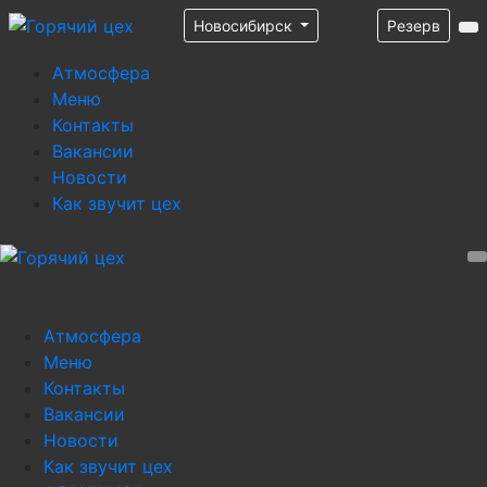
Новосибирск
Резерв
Атмосфера
Меню
Контакты
Вакансии
Новости
Как звучит цех
Атмосфера
Меню
Контакты
Вакансии
Новости
Как звучит цех