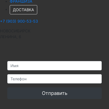
ФРАНШИЗА
ДОСТАВКА
+7 (903) 900-53-53
НОВОСИБИРСК
ЛЕНИНА, 6