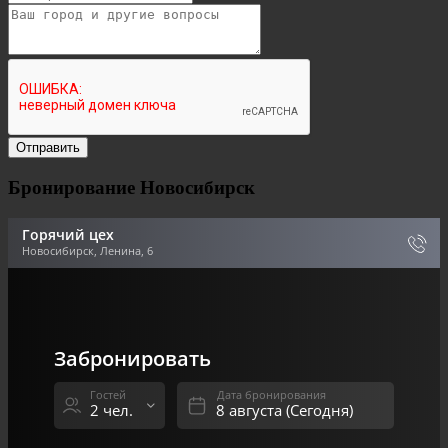
Бронирование Новосибирск