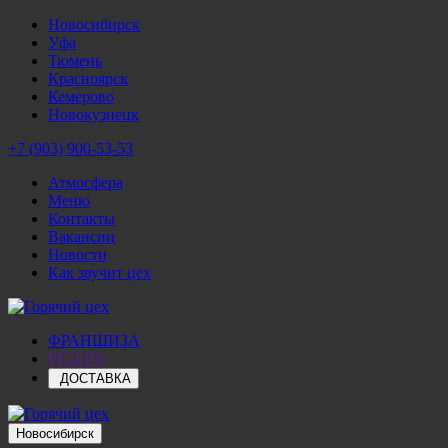
Новосибирск
Уфа
Тюмень
Красноярск
Кемерово
Новокузнецк
+7 (903) 900-53-53
Атмосфера
Меню
Контакты
Вакансии
Новости
Как звучит цех
ФРАНШИЗА
РЕЗЕРВ
ДОСТАВКА
Новосибирск