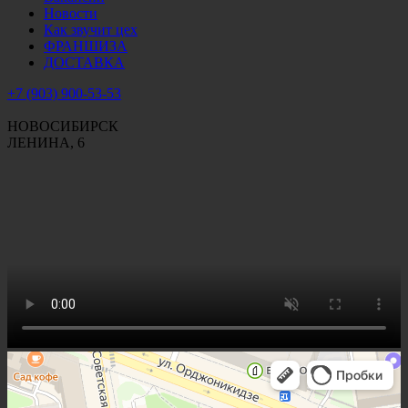
Новости
Как звучит цех
ФРАНШИЗА
ДОСТАВКА
+7 (903) 900-53-53
НОВОСИБИРСК
ЛЕНИНА, 6