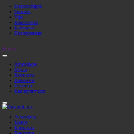
Новосибирск
Тюмень
Уфа
Красноярск
Кемерово
Новокузнецк
Резерв
Атмосфера
Меню
Контакты
Вакансии
Новости
Как звучит цех
Атмосфера
Меню
Контакты
Вакансии